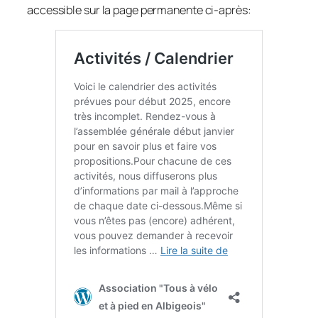
accessible sur la page permanente ci-après: