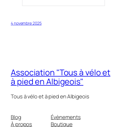
4 novembre 2025
Association "Tous à vélo et
à pied en Albigeois"
Tous à vélo et à pied en Albigeois
Blog
Évènements
À propos
Boutique