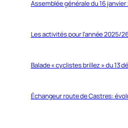
Assemblée générale du 16 janvier
Les activités pour l’année 2025/2
Balade « cyclistes brillez » du 13
Échangeur route de Castres: évol