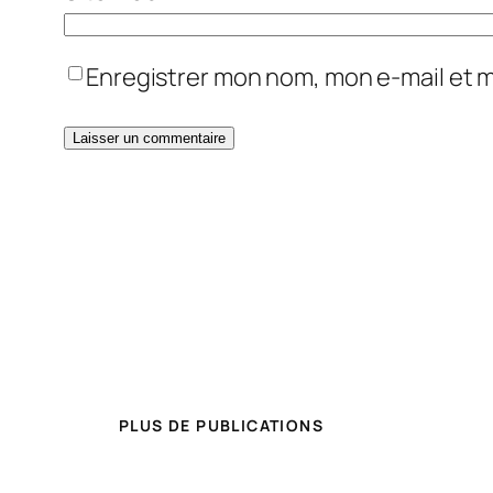
Enregistrer mon nom, mon e-mail et 
PLUS DE PUBLICATIONS