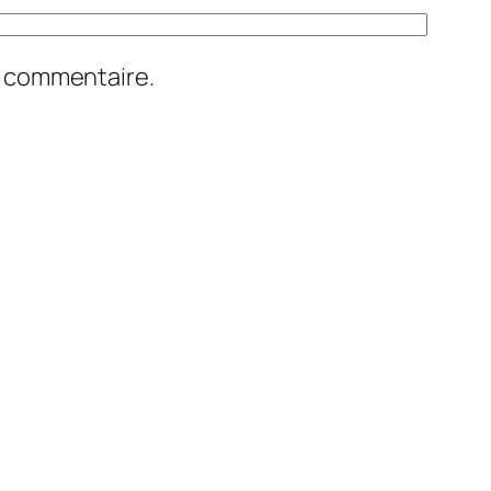
n commentaire.